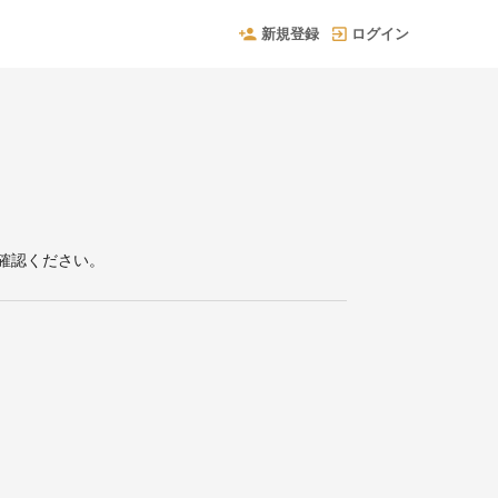
新規登録
ログイン
確認ください。