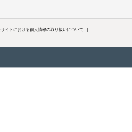
金サイトにおける個人情報の取り扱いについて
|