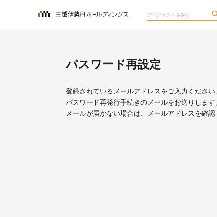
パスワード再設定
登録されているメールアドレスをご入力ください
パスワード再発行手続きのメールをお送りします
メールが届かない場合は、メールアドレスを確認