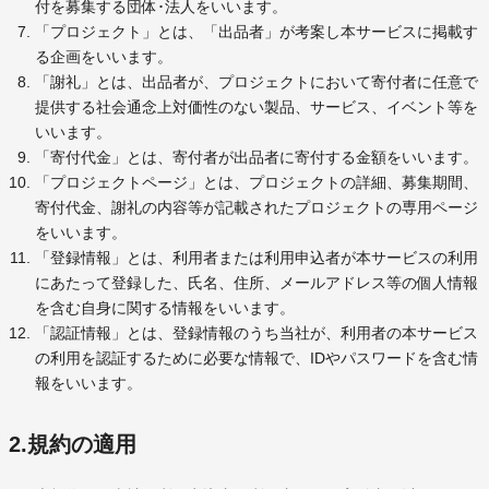
付を募集する団体･法人をいいます。
「プロジェクト」とは、「出品者」が考案し本サービスに掲載す
る企画をいいます。
「謝礼」とは、出品者が、プロジェクトにおいて寄付者に任意で
提供する社会通念上対価性のない製品、サービス、イベント等を
いいます。
「寄付代金」とは、寄付者が出品者に寄付する金額をいいます。
「プロジェクトページ」とは、プロジェクトの詳細、募集期間、
寄付代金、謝礼の内容等が記載されたプロジェクトの専用ページ
をいいます。
「登録情報」とは、利用者または利用申込者が本サービスの利用
にあたって登録した、氏名、住所、メールアドレス等の個人情報
を含む自身に関する情報をいいます。
「認証情報」とは、登録情報のうち当社が、利用者の本サービス
の利用を認証するために必要な情報で、IDやパスワードを含む情
報をいいます。
2.規約の適用