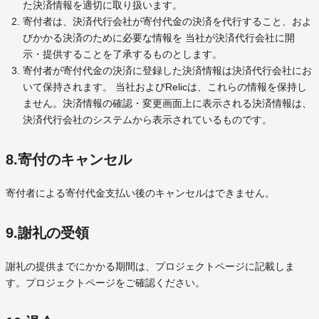
た決済情報を適切に取り扱います。
寄付者は、決済代行会社が寄付代金の決済を代行すること、およ
びかかる決済のために必要な情報を 当社が決済代行会社に開
示・提供することを了承するものとします。
寄付者が寄付代金の決済に登録した決済情報は決済代行会社にお
いて保持されます。 当社およびRelicは、これらの情報を保持し
ません。決済情報の確認・変更画面上に表示される決済情報は、
決済代行会社のシステムから表示されているものです。
8.寄付のキャンセル
寄付者による寄付代金支払い後のキャンセルはできません。
9.謝礼の受領
謝礼の提供までにかかる期間は、プロジェクトページに記載しま
す。プロジェクトページをご確認ください。