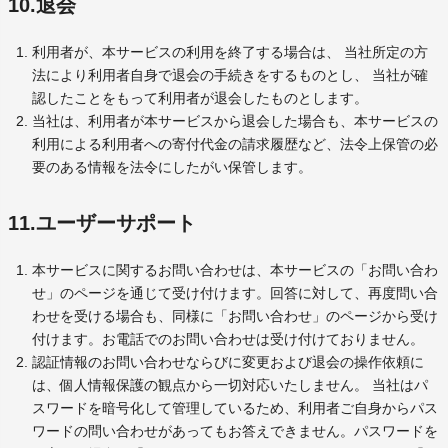
10.退会
利用者が、本サービスの利用を終了する場合は、 当社所定の方
法により利用者自身で退会の手続きをするものとし、 当社が確
認したことをもって利用者が退会したものとします。
当社は、利用者が本サービスから退会した場合も、本サービスの
利用による利用者への寄付代金の請求履歴など、法令上保管の必
要のある情報を法令にしたがい保管します。
11.ユーザーサポート
本サービスに関するお問い合わせは、本サービスの「お問い合わ
せ」のページを通じて受け付けます。回答に対して、再度問い合
わせを受ける場合も、同様に「お問い合わせ」のページから受け
付けます。お電話でのお問い合わせは受け付けておりません。
認証情報のお問い合わせならびに変更および退会の操作依頼に
は、個人情報保護の観点から一切対応いたしません。 当社はパ
スワードを暗号化して管理しているため、利用者ご自身からパス
ワードの問い合わせがあってもお答えできません。パスワードを