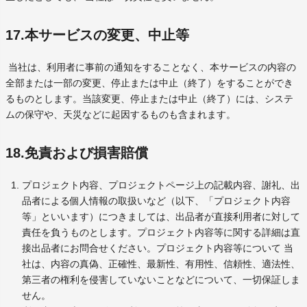
17.本サービスの変更、中止等
当社は、利用者に事前の通知をすることなく、本サービスの内容の
全部または一部の変更、停止または中止（終了）をすることができ
るものとします。当該変更、停止または中止（終了）には、システ
ムの保守や、天災などに起因するものも含まれます。
18.免責および損害賠償
プロジェクト内容、プロジェクトページ上の記載内容、謝礼、出
品者による個人情報の取扱いなど（以下、「プロジェクト内容
等」といいます）につきましては、出品者が直接利用者に対して
責任を負うものとします。プロジェクト内容等に関する詳細は直
接出品者にお問合せください。プロジェクト内容等について 当
社は、内容の真偽、正確性、最新性、有用性、信頼性、適法性、
第三者の権利を侵害していないことなどについて、一切保証しま
せん。