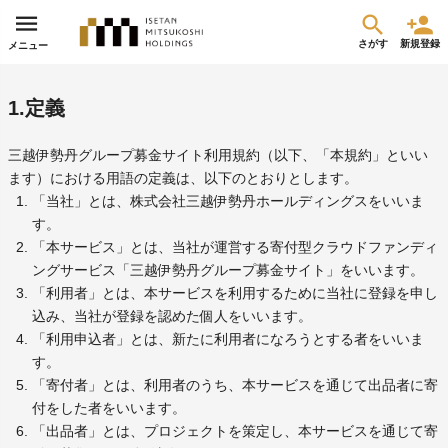
さがす
新規登録
メニュー
1.定義
三越伊勢丹グループ募金サイト利用規約（以下、「本規約」といい
ます）における用語の定義は、以下のとおりとします。
「当社」とは、株式会社三越伊勢丹ホールディングスをいいま
す。
「本サービス」とは、当社が運営する寄付型クラウドファンディ
ングサービス「三越伊勢丹グループ募金サイト」をいいます。
「利用者」とは、本サービスを利用するために当社に登録を申し
込み、当社が登録を認めた個人をいいます。
「利用申込者」とは、新たに利用者になろうとする者をいいま
す。
「寄付者」とは、利用者のうち、本サービスを通じて出品者に寄
付をした者をいいます。
「出品者」とは、プロジェクトを策定し、本サービスを通じて寄