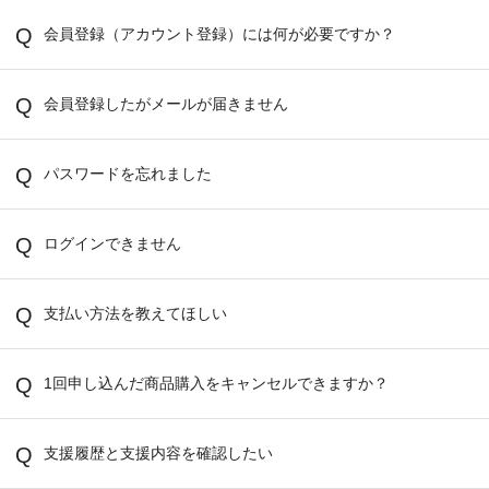
会員登録（アカウント登録）には何が必要ですか？
会員登録したがメールが届きません
パスワードを忘れました
ログインできません
支払い方法を教えてほしい
1回申し込んだ商品購入をキャンセルできますか？
支援履歴と支援内容を確認したい