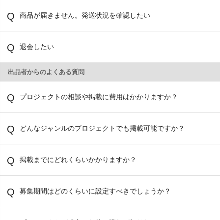
商品が届きません。発送状況を確認したい
退会したい
出品者からのよくある質問
プロジェクトの相談や掲載に費用はかかりますか？
どんなジャンルのプロジェクトでも掲載可能ですか？
掲載までにどれくらいかかりますか？
募集期間はどのくらいに設定すべきでしょうか？