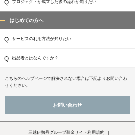
プロジェクトが成立した後の流れが知りたい
はじめての方へ
サービスの利用方法が知りたい
出品者とはなんですか？
こちらのヘルプページで解決されない場合は下記よりお問い合わ
せください。
お問い合わせ
三越伊勢丹グループ募金サイト利用規約
|