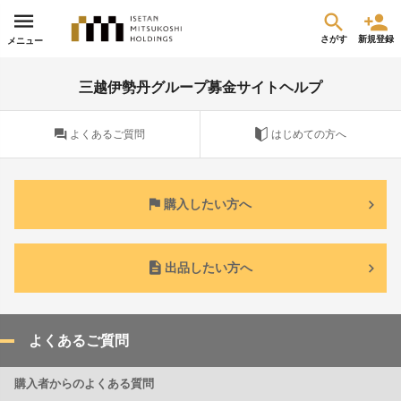
さがす
新規登録
メニュー
三越伊勢丹グループ募金サイトヘルプ
よくあるご質問
はじめての方へ
購入したい方へ
出品したい方へ
よくあるご質問
購入者からのよくある質問