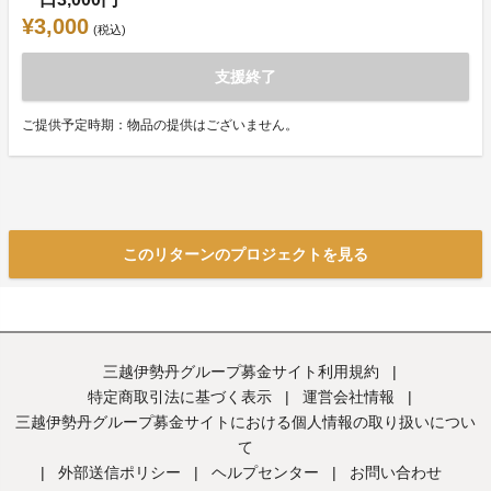
¥3,000
(税込)
支援終了
ご提供予定時期：物品の提供はございません。
このリターンのプロジェクトを見る
三越伊勢丹グループ募金サイト利用規約
|
特定商取引法に基づく表示
|
運営会社情報
|
三越伊勢丹グループ募金サイトにおける個人情報の取り扱いについ
て
|
外部送信ポリシー
|
ヘルプセンター
|
お問い合わせ