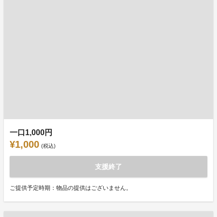
一口1,000円
¥1,000
(税込)
支援終了
ご提供予定時期：物品の提供はございません。