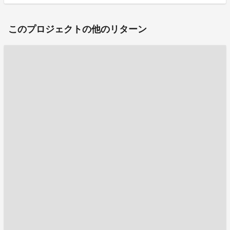
このプロジェクトの他のリターン