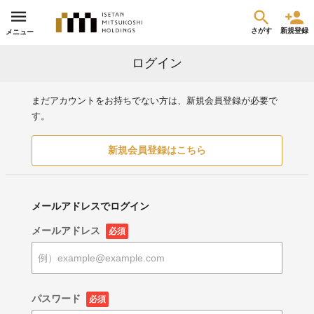
さがす
新規登録
メニュー
ログイン
まだアカウントをお持ちでない方は、新規会員登録が必要で
す。
新規会員登録はこちら
メールアドレスでログイン
メールアドレス
必須
パスワード
必須