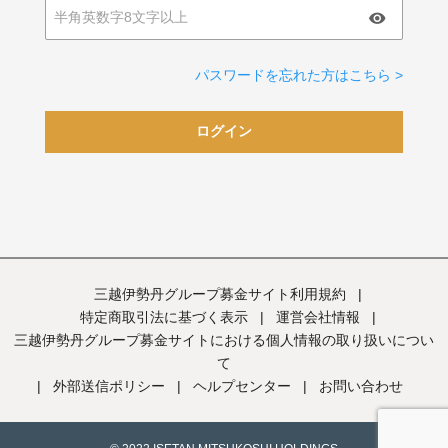
パスワードを忘れた方はこちら >
ログイン
三越伊勢丹グループ募金サイト利用規約
|
特定商取引法に基づく表示
|
運営会社情報
|
三越伊勢丹グループ募金サイトにおける個人情報の取り扱いについ
て
|
外部送信ポリシー
|
ヘルプセンター
|
お問い合わせ