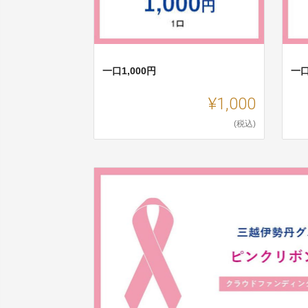
一口1,000円
一口
¥1,000
(税込)