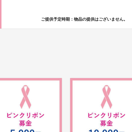
ご提供予定時期：物品の提供はございません。