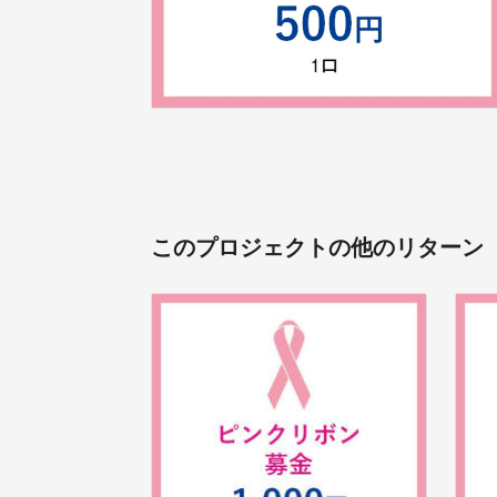
このプロジェクトの他のリターン