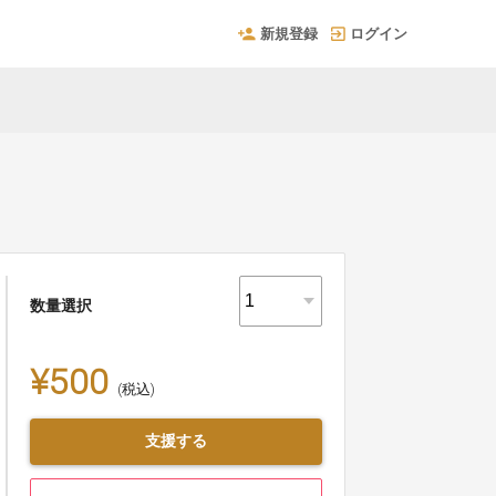
新規登録
ログイン
数量選択
¥500
(税込)
支援する