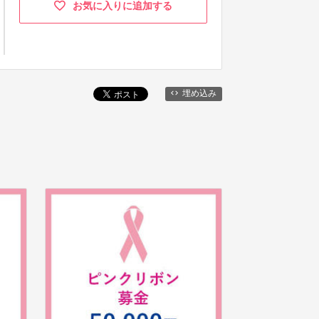
お気に入りに追加する
埋め込み