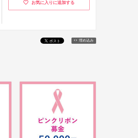
お気に入りに追加する
埋め込み