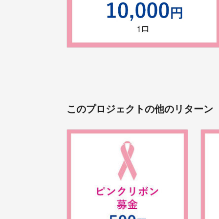
このプロジェクトの他のリターン