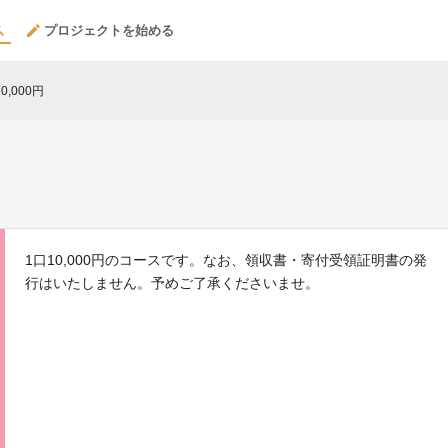
プロジェクトを始める
0,000円
1口10,000円のコースです。なお、領収書・寄付受領証明書の発
行はいたしません。予めご了承くださいませ。