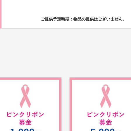
ご提供予定時期：物品の提供はございません。