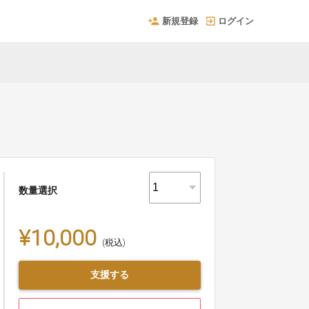
新規登録
ログイン
数量選択
¥10,000
(税込)
支援する