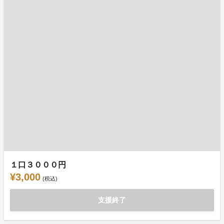
１口３０００円
¥3,000
(税込)
支援終了