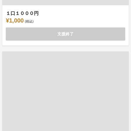
１口１０００円
¥1,000
(税込)
支援終了