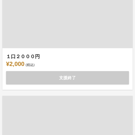
１口２０００円
¥2,000
(税込)
支援終了