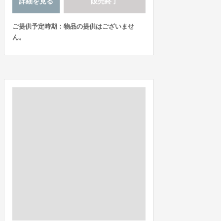
詳細を見る
販売終了
ご提供予定時期：物品の提供はございませ
ん。