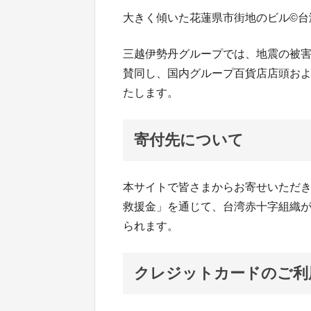
大きく傾いた花蓮県市街地のビル©台
三越伊勢丹グループでは、地震の被
賛同し、国内グループ百貨店店頭お
たします。
寄付先について
本サイトで皆さまからお寄せいただき
救援金」を通じて、台湾赤十字組織
られます。
クレジットカードのご利