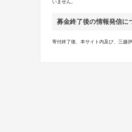
いません。
募金終了後の情報発信に
寄付終了後、本サイト内及び、三越伊