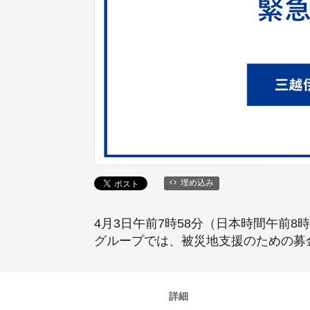
埋め込み
4月3日午前7時58分（日本時間午前
グループでは、被災地支援のための募
詳細