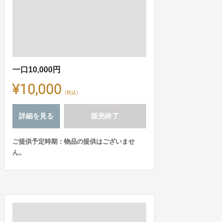
一口10,000円
¥10,000
(税込)
詳細を見る
販売終了
ご提供予定時期：物品の提供はございませ
ん。