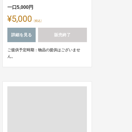
一口5,000円
¥5,000
(税込)
詳細を見る
販売終了
ご提供予定時期：物品の提供はございませ
ん。