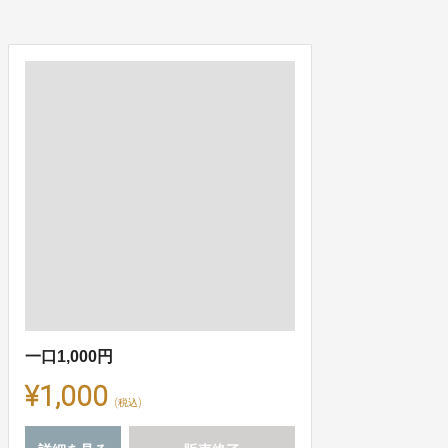
一口1,000円
¥1,000
(税込)