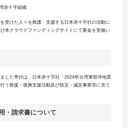
湾赤十字組織
害を受けた人々を救護・支援する日本赤十字社の活動に
よび本クラウドファンディングサイトにて募金を実施い
ました寄付は、日本赤十字社「2024年台湾東部沖地震
が行う救援・復興支援活動及び防災・減災事業等に充て
用・請求書について