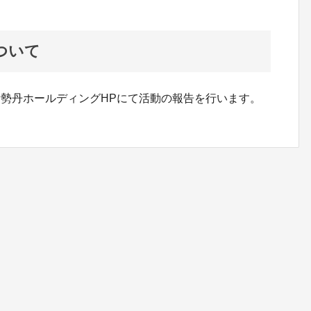
ついて
勢丹ホールディングHPにて活動の報告を行います。