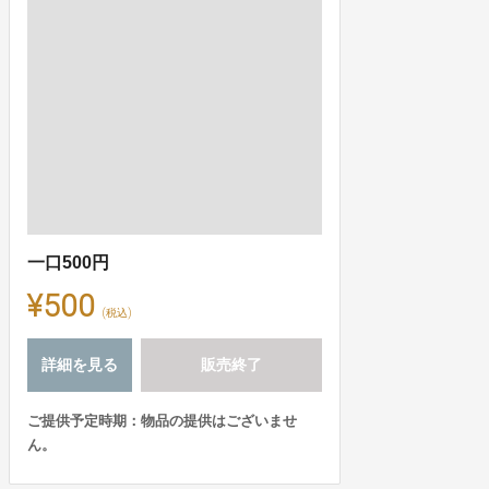
一口500円
¥500
(税込)
詳細を見る
販売終了
ご提供予定時期：物品の提供はございませ
ん。