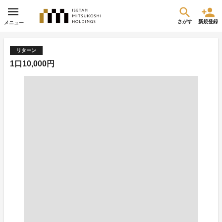
さがす
新規登録
メニュー
リターン
1口10,000円