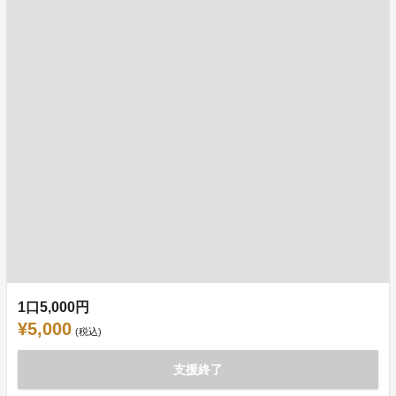
1口5,000円
¥5,000
(税込)
支援終了