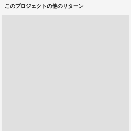
このプロジェクトの他のリターン