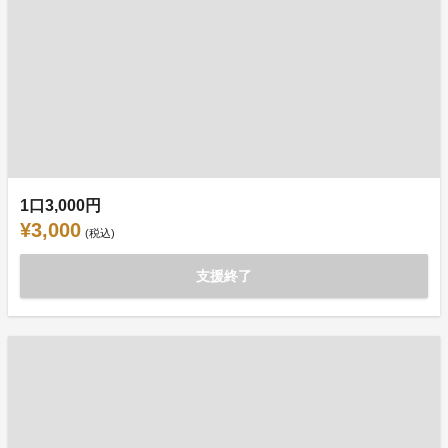
1口3,000円
¥3,000
(税込)
支援終了