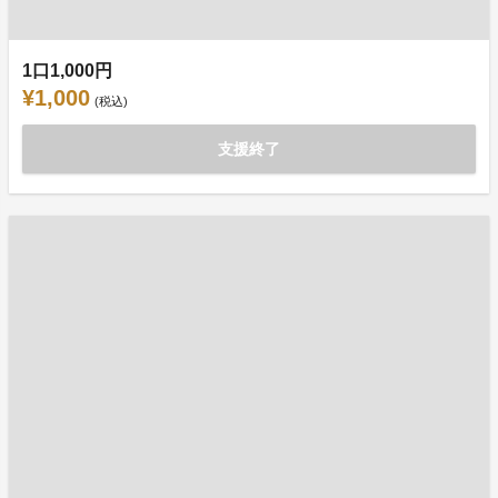
1口1,000円
¥1,000
(税込)
支援終了