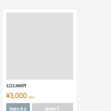
1口3,000円
¥3,000
(税込)
詳細を見る
販売終了