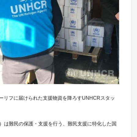
ーリフに届けられた支援物資を降ろすUNHCRスタッ
R）は難民の保護・支援を行う、難民支援に特化した国