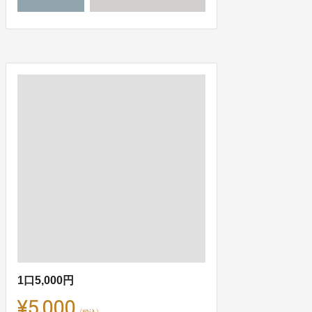
1口5,000円
¥5,000