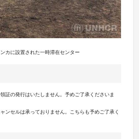
ランカに設置された一時滞在センター
受領証の発行はいたしません。予めご了承くださいま
キャンセルは承っておりません。こちらも予めご了承く