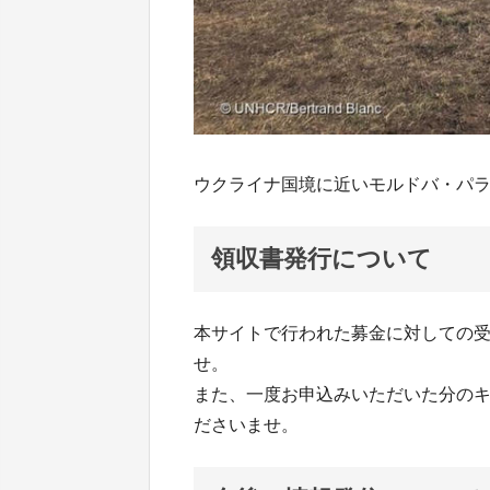
ウクライナ国境に近いモルドバ・パ
領収書発行について
本サイトで行われた募金に対しての
せ。
また、一度お申込みいただいた分の
ださいませ。