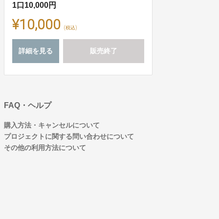
1口10,000円
¥10,000
(税込)
詳細を見る
販売終了
FAQ・ヘルプ
購入方法・キャンセルについて
プロジェクトに関する問い合わせについて
その他の利用方法について