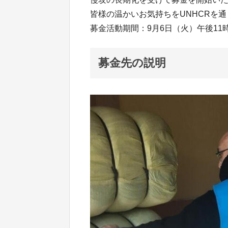
皆様の温かいお気持ちをUNHCRを
募金活動期間：9月6日（火）午後11時
募金先の説明