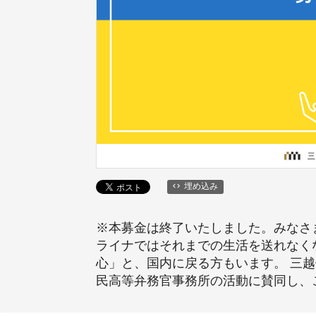
埋め込み
※本募金は終了いたしました。みなさ
ライナではそれまでの生活を送れなく
心」と、国内に戻る方もいます。 三
民高等弁務官事務所の活動に賛同し、