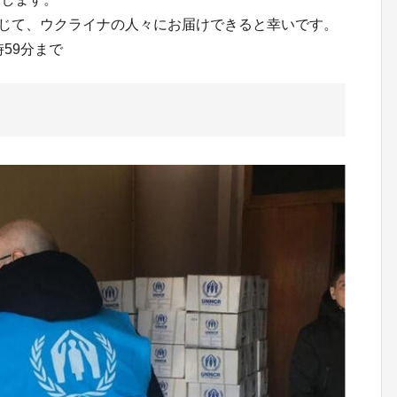
通じて、ウクライナの人々にお届けできると幸いです。
59分まで