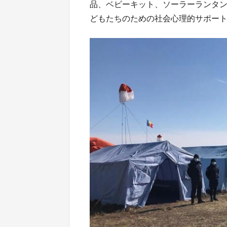
品、ベビーキット、ソーラーランタ
どもたちのための社会心理的サポー