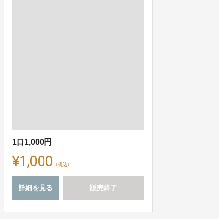
1口1,000円
¥1,000
(税込)
詳細を見る
販売終了