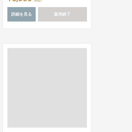
(税込)
詳細を見る
販売終了