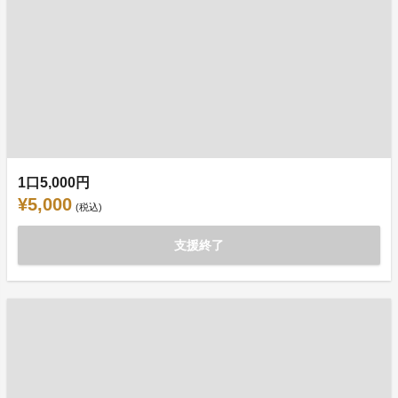
1口5,000円
¥5,000
(税込)
支援終了