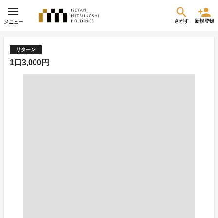
さがす
新規登録
メニュー
リターン
1口3,000円