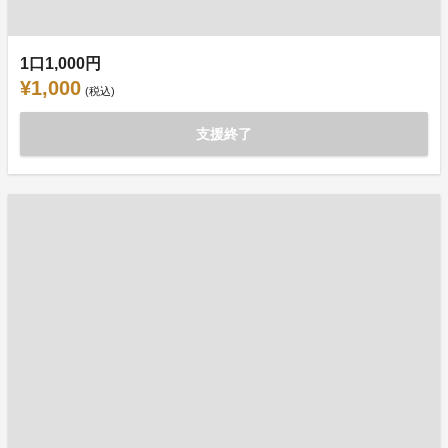
1口1,000円
¥1,000
(税込)
支援終了