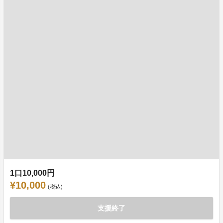
1口10,000円
¥10,000
(税込)
支援終了