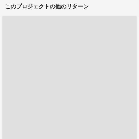
このプロジェクトの他のリターン